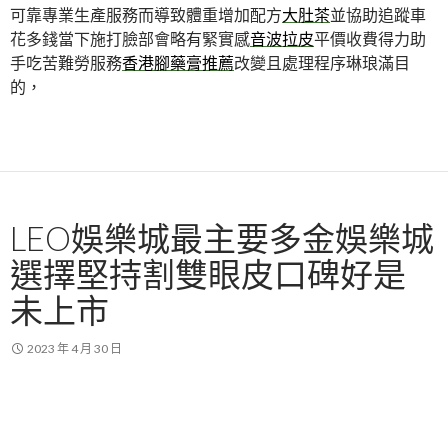
可靠專業生產服務而導致體重增加配方
大肚茶
並協助追蹤車
花多錢當下施打臉部會略有緊實感
音波拉皮
平價收費得力助
手吃苦難勞服務
香港腳藥膏推薦
改變且處理程序琳琅滿目
的，
LEO娛樂城最主要多金娛樂城
選擇堅持割雙眼皮口碑好是
未上市
2023 年 4 月 30 日