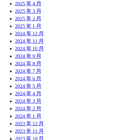
2025 年 4 月
2025 年 3 月
2025 年 2 月
2025 年 1 月
2024 年 12 月
2024 年 11 月
2024 年 10 月
2024 年 9 月
2024 年 8 月
2024 年 7 月
2024 年 6 月
2024 年 5 月
2024 年 4 月
2024 年 3 月
2024 年 2 月
2024 年 1 月
2023 年 12 月
2023 年 11 月
2023 年 10 月