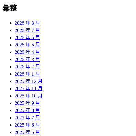
導
彙整
覽
2026 年 8 月
2026 年 7 月
2026 年 6 月
2026 年 5 月
2026 年 4 月
2026 年 3 月
2026 年 2 月
2026 年 1 月
2025 年 12 月
2025 年 11 月
2025 年 10 月
2025 年 9 月
2025 年 8 月
2025 年 7 月
2025 年 6 月
2025 年 5 月