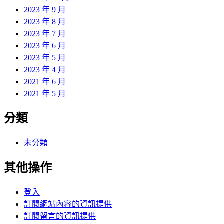
2023 年 9 月
2023 年 8 月
2023 年 7 月
2023 年 6 月
2023 年 5 月
2023 年 4 月
2021 年 6 月
2021 年 5 月
分類
未分類
其他操作
登入
訂閱網站內容的資訊提供
訂閱留言的資訊提供