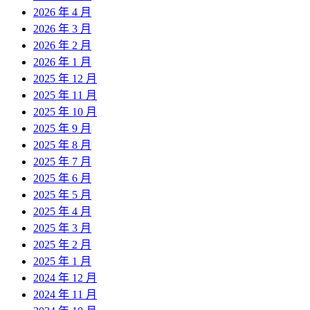
2026 年 4 月
2026 年 3 月
2026 年 2 月
2026 年 1 月
2025 年 12 月
2025 年 11 月
2025 年 10 月
2025 年 9 月
2025 年 8 月
2025 年 7 月
2025 年 6 月
2025 年 5 月
2025 年 4 月
2025 年 3 月
2025 年 2 月
2025 年 1 月
2024 年 12 月
2024 年 11 月