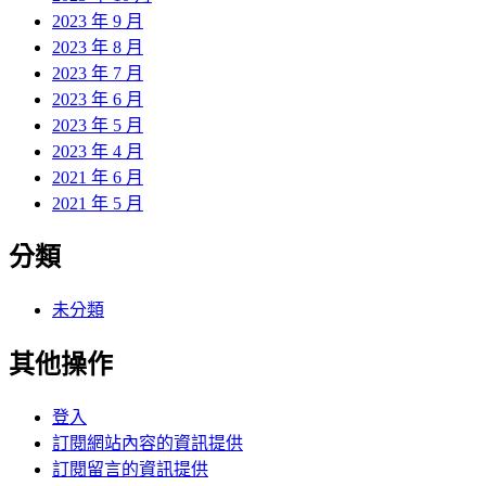
2023 年 9 月
2023 年 8 月
2023 年 7 月
2023 年 6 月
2023 年 5 月
2023 年 4 月
2021 年 6 月
2021 年 5 月
分類
未分類
其他操作
登入
訂閱網站內容的資訊提供
訂閱留言的資訊提供