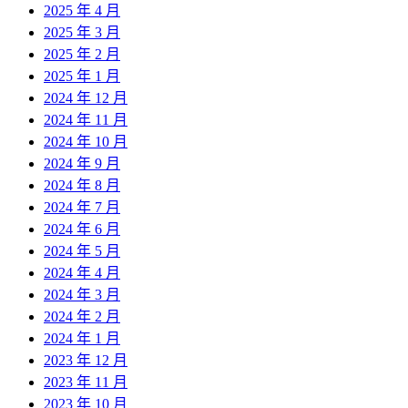
2025 年 4 月
2025 年 3 月
2025 年 2 月
2025 年 1 月
2024 年 12 月
2024 年 11 月
2024 年 10 月
2024 年 9 月
2024 年 8 月
2024 年 7 月
2024 年 6 月
2024 年 5 月
2024 年 4 月
2024 年 3 月
2024 年 2 月
2024 年 1 月
2023 年 12 月
2023 年 11 月
2023 年 10 月