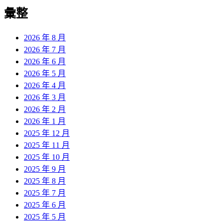
導
彙整
覽
2026 年 8 月
2026 年 7 月
2026 年 6 月
2026 年 5 月
2026 年 4 月
2026 年 3 月
2026 年 2 月
2026 年 1 月
2025 年 12 月
2025 年 11 月
2025 年 10 月
2025 年 9 月
2025 年 8 月
2025 年 7 月
2025 年 6 月
2025 年 5 月