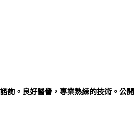
諮詢。良好醫譽，專業熟練的技術。公開