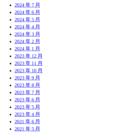
2024 年 7 月
2024 年 6 月
2024 年 5 月
2024 年 4 月
2024 年 3 月
2024 年 2 月
2024 年 1 月
2023 年 12 月
2023 年 11 月
2023 年 10 月
2023 年 9 月
2023 年 8 月
2023 年 7 月
2023 年 6 月
2023 年 5 月
2023 年 4 月
2021 年 6 月
2021 年 5 月