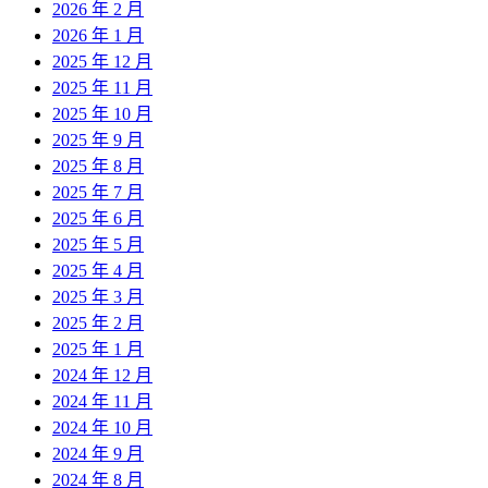
2026 年 2 月
2026 年 1 月
2025 年 12 月
2025 年 11 月
2025 年 10 月
2025 年 9 月
2025 年 8 月
2025 年 7 月
2025 年 6 月
2025 年 5 月
2025 年 4 月
2025 年 3 月
2025 年 2 月
2025 年 1 月
2024 年 12 月
2024 年 11 月
2024 年 10 月
2024 年 9 月
2024 年 8 月