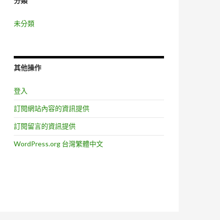
分類
未分類
其他操作
登入
訂閱網站內容的資訊提供
訂閱留言的資訊提供
WordPress.org 台灣繁體中文