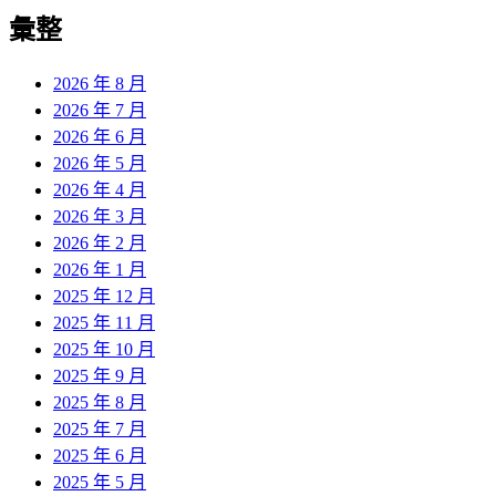
導
彙整
覽
2026 年 8 月
2026 年 7 月
2026 年 6 月
2026 年 5 月
2026 年 4 月
2026 年 3 月
2026 年 2 月
2026 年 1 月
2025 年 12 月
2025 年 11 月
2025 年 10 月
2025 年 9 月
2025 年 8 月
2025 年 7 月
2025 年 6 月
2025 年 5 月