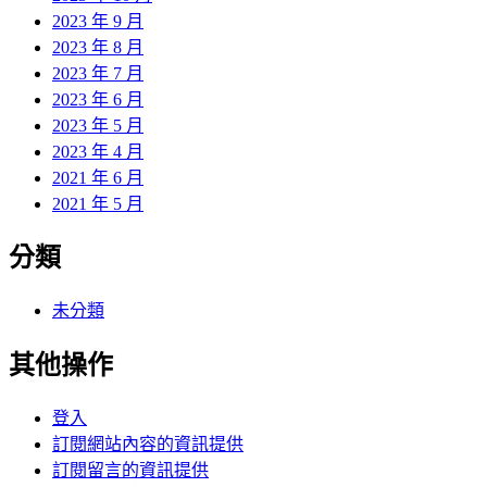
2023 年 9 月
2023 年 8 月
2023 年 7 月
2023 年 6 月
2023 年 5 月
2023 年 4 月
2021 年 6 月
2021 年 5 月
分類
未分類
其他操作
登入
訂閱網站內容的資訊提供
訂閱留言的資訊提供