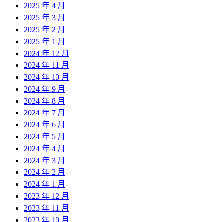
2025 年 4 月
2025 年 3 月
2025 年 2 月
2025 年 1 月
2024 年 12 月
2024 年 11 月
2024 年 10 月
2024 年 9 月
2024 年 8 月
2024 年 7 月
2024 年 6 月
2024 年 5 月
2024 年 4 月
2024 年 3 月
2024 年 2 月
2024 年 1 月
2023 年 12 月
2023 年 11 月
2023 年 10 月