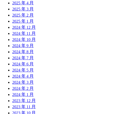
2025 年 4 月
2025 年 3 月
2025 年 2 月
2025 年 1 月
2024 年 12 月
2024 年 11 月
2024 年 10 月
2024 年 9 月
2024 年 8 月
2024 年 7 月
2024 年 6 月
2024 年 5 月
2024 年 4 月
2024 年 3 月
2024 年 2 月
2024 年 1 月
2023 年 12 月
2023 年 11 月
2023 年 10 月