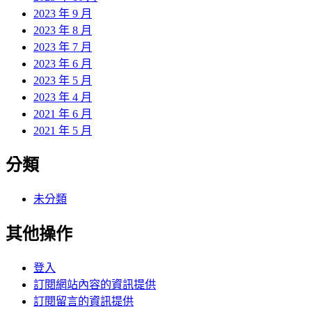
2023 年 9 月
2023 年 8 月
2023 年 7 月
2023 年 6 月
2023 年 5 月
2023 年 4 月
2021 年 6 月
2021 年 5 月
分類
未分類
其他操作
登入
訂閱網站內容的資訊提供
訂閱留言的資訊提供