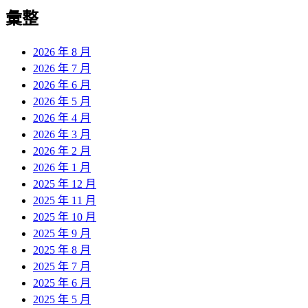
導
彙整
覽
2026 年 8 月
2026 年 7 月
2026 年 6 月
2026 年 5 月
2026 年 4 月
2026 年 3 月
2026 年 2 月
2026 年 1 月
2025 年 12 月
2025 年 11 月
2025 年 10 月
2025 年 9 月
2025 年 8 月
2025 年 7 月
2025 年 6 月
2025 年 5 月