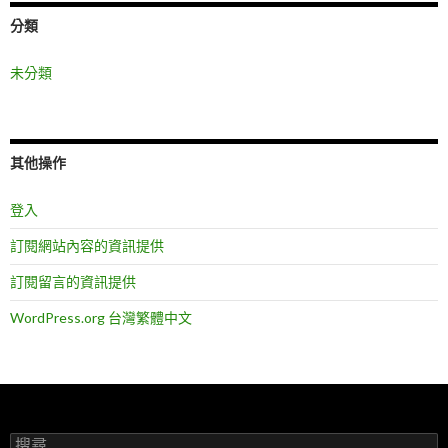
分類
未分類
其他操作
登入
訂閱網站內容的資訊提供
訂閱留言的資訊提供
WordPress.org 台灣繁體中文
搜