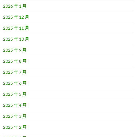
2026 年 1 月
2025 年 12 月
2025 年 11 月
2025 年 10 月
2025 年 9 月
2025 年 8 月
2025 年 7 月
2025 年 6 月
2025 年 5 月
2025 年 4 月
2025 年 3 月
2025 年 2 月