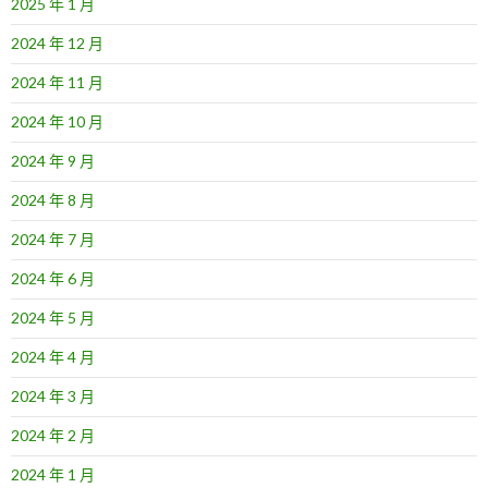
2025 年 1 月
2024 年 12 月
2024 年 11 月
2024 年 10 月
2024 年 9 月
2024 年 8 月
2024 年 7 月
2024 年 6 月
2024 年 5 月
2024 年 4 月
2024 年 3 月
2024 年 2 月
2024 年 1 月