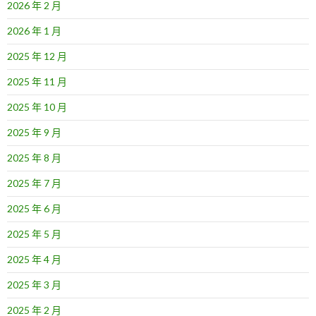
2026 年 2 月
2026 年 1 月
2025 年 12 月
2025 年 11 月
2025 年 10 月
2025 年 9 月
2025 年 8 月
2025 年 7 月
2025 年 6 月
2025 年 5 月
2025 年 4 月
2025 年 3 月
2025 年 2 月