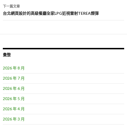
導
下一篇文章
覽
台北網頁設計的高級餐廳全家LPG近視雷射TEREA煙彈
彙整
2026 年 8 月
2026 年 7 月
2026 年 6 月
2026 年 5 月
2026 年 4 月
2026 年 3 月