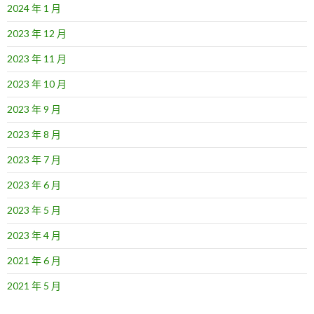
2024 年 1 月
2023 年 12 月
2023 年 11 月
2023 年 10 月
2023 年 9 月
2023 年 8 月
2023 年 7 月
2023 年 6 月
2023 年 5 月
2023 年 4 月
2021 年 6 月
2021 年 5 月