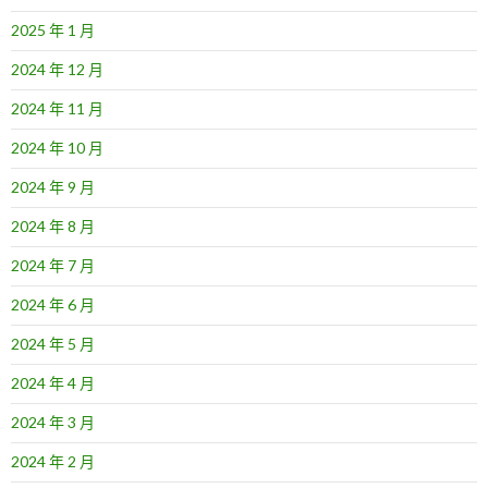
2025 年 1 月
2024 年 12 月
2024 年 11 月
2024 年 10 月
2024 年 9 月
2024 年 8 月
2024 年 7 月
2024 年 6 月
2024 年 5 月
2024 年 4 月
2024 年 3 月
2024 年 2 月