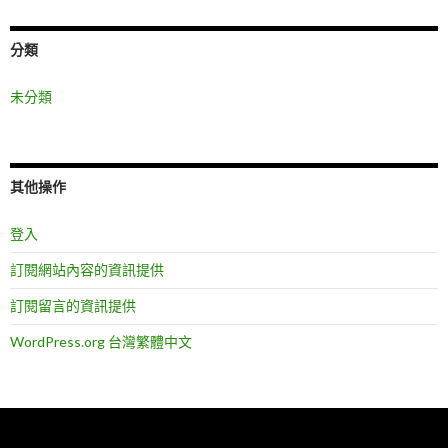
分類
未分類
其他操作
登入
訂閱網站內容的資訊提供
訂閱留言的資訊提供
WordPress.org 台灣繁體中文