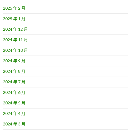
2025 年 2 月
2025 年 1 月
2024 年 12 月
2024 年 11 月
2024 年 10 月
2024 年 9 月
2024 年 8 月
2024 年 7 月
2024 年 6 月
2024 年 5 月
2024 年 4 月
2024 年 3 月