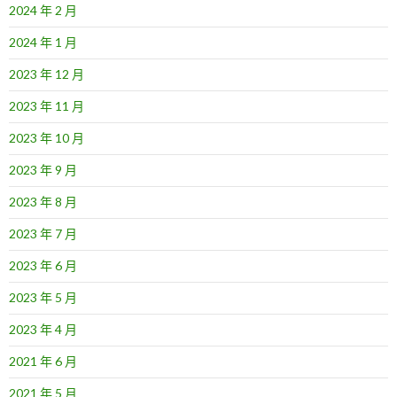
2024 年 2 月
2024 年 1 月
2023 年 12 月
2023 年 11 月
2023 年 10 月
2023 年 9 月
2023 年 8 月
2023 年 7 月
2023 年 6 月
2023 年 5 月
2023 年 4 月
2021 年 6 月
2021 年 5 月