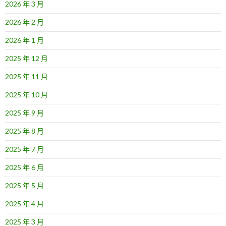
2026 年 3 月
2026 年 2 月
2026 年 1 月
2025 年 12 月
2025 年 11 月
2025 年 10 月
2025 年 9 月
2025 年 8 月
2025 年 7 月
2025 年 6 月
2025 年 5 月
2025 年 4 月
2025 年 3 月