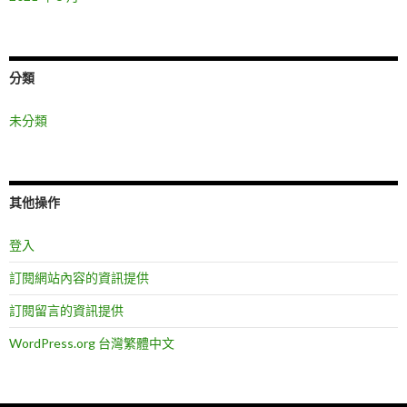
分類
未分類
其他操作
登入
訂閱網站內容的資訊提供
訂閱留言的資訊提供
WordPress.org 台灣繁體中文