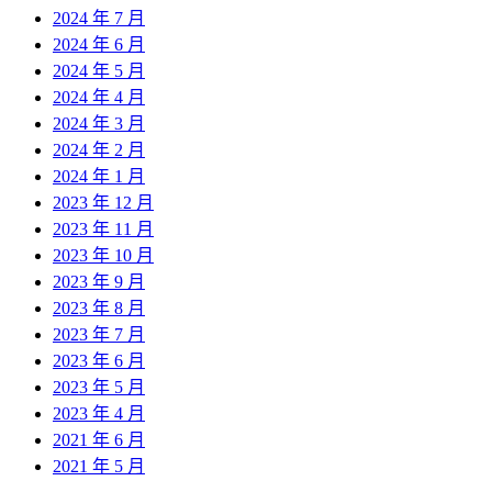
2024 年 7 月
2024 年 6 月
2024 年 5 月
2024 年 4 月
2024 年 3 月
2024 年 2 月
2024 年 1 月
2023 年 12 月
2023 年 11 月
2023 年 10 月
2023 年 9 月
2023 年 8 月
2023 年 7 月
2023 年 6 月
2023 年 5 月
2023 年 4 月
2021 年 6 月
2021 年 5 月