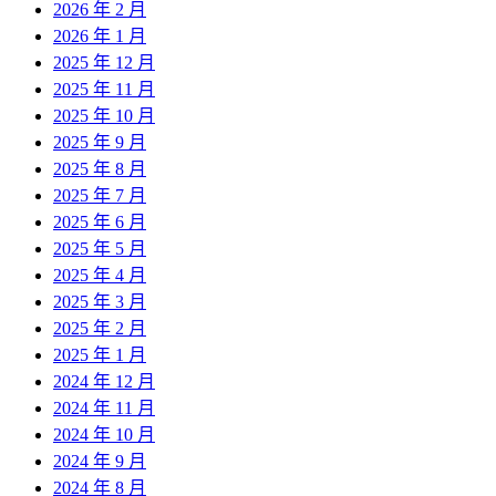
2026 年 2 月
2026 年 1 月
2025 年 12 月
2025 年 11 月
2025 年 10 月
2025 年 9 月
2025 年 8 月
2025 年 7 月
2025 年 6 月
2025 年 5 月
2025 年 4 月
2025 年 3 月
2025 年 2 月
2025 年 1 月
2024 年 12 月
2024 年 11 月
2024 年 10 月
2024 年 9 月
2024 年 8 月