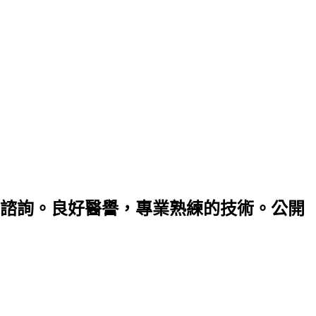
諮詢。良好醫譽，專業熟練的技術。公開