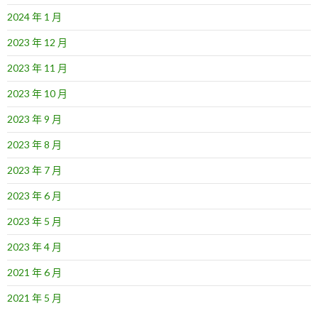
2024 年 1 月
2023 年 12 月
2023 年 11 月
2023 年 10 月
2023 年 9 月
2023 年 8 月
2023 年 7 月
2023 年 6 月
2023 年 5 月
2023 年 4 月
2021 年 6 月
2021 年 5 月