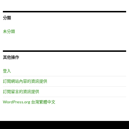
分類
未分類
其他操作
登入
訂閱網站內容的資訊提供
訂閱留言的資訊提供
WordPress.org 台灣繁體中文