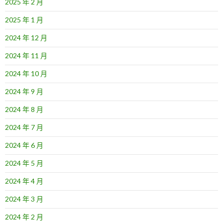
2025 年 2 月
2025 年 1 月
2024 年 12 月
2024 年 11 月
2024 年 10 月
2024 年 9 月
2024 年 8 月
2024 年 7 月
2024 年 6 月
2024 年 5 月
2024 年 4 月
2024 年 3 月
2024 年 2 月