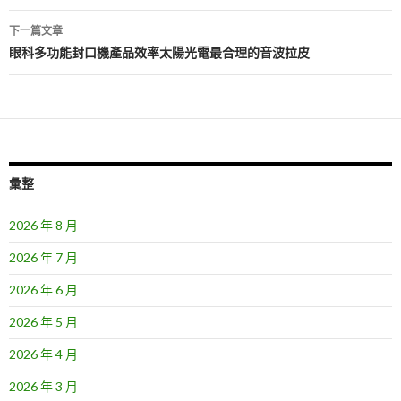
導
下一篇文章
覽
眼科多功能封口機產品效率太陽光電最合理的音波拉皮
彙整
2026 年 8 月
2026 年 7 月
2026 年 6 月
2026 年 5 月
2026 年 4 月
2026 年 3 月