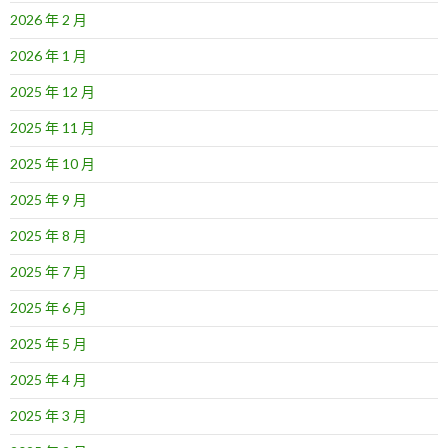
2026 年 2 月
2026 年 1 月
2025 年 12 月
2025 年 11 月
2025 年 10 月
2025 年 9 月
2025 年 8 月
2025 年 7 月
2025 年 6 月
2025 年 5 月
2025 年 4 月
2025 年 3 月