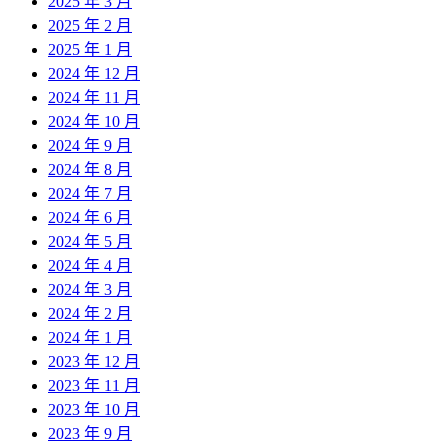
2025 年 3 月
2025 年 2 月
2025 年 1 月
2024 年 12 月
2024 年 11 月
2024 年 10 月
2024 年 9 月
2024 年 8 月
2024 年 7 月
2024 年 6 月
2024 年 5 月
2024 年 4 月
2024 年 3 月
2024 年 2 月
2024 年 1 月
2023 年 12 月
2023 年 11 月
2023 年 10 月
2023 年 9 月