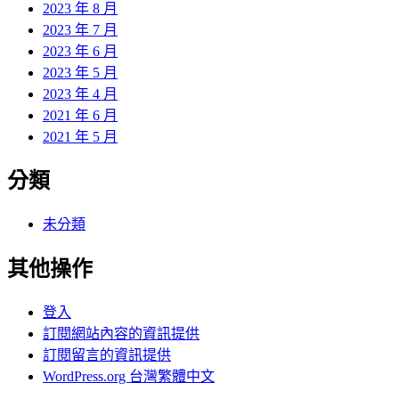
2023 年 8 月
2023 年 7 月
2023 年 6 月
2023 年 5 月
2023 年 4 月
2021 年 6 月
2021 年 5 月
分類
未分類
其他操作
登入
訂閱網站內容的資訊提供
訂閱留言的資訊提供
WordPress.org 台灣繁體中文