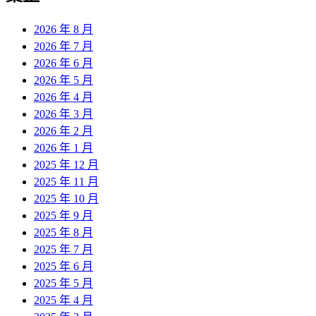
覽
2026 年 8 月
2026 年 7 月
2026 年 6 月
2026 年 5 月
2026 年 4 月
2026 年 3 月
2026 年 2 月
2026 年 1 月
2025 年 12 月
2025 年 11 月
2025 年 10 月
2025 年 9 月
2025 年 8 月
2025 年 7 月
2025 年 6 月
2025 年 5 月
2025 年 4 月