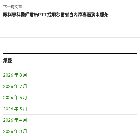
導
下一篇文章
覽
眼科專科醫師君綺PTT找飛秒雷射白內障專屬消水腫茶
彙整
2026 年 8 月
2026 年 7 月
2026 年 6 月
2026 年 5 月
2026 年 4 月
2026 年 3 月