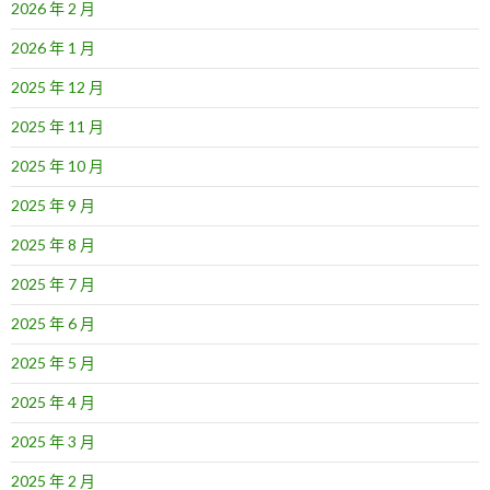
2026 年 2 月
2026 年 1 月
2025 年 12 月
2025 年 11 月
2025 年 10 月
2025 年 9 月
2025 年 8 月
2025 年 7 月
2025 年 6 月
2025 年 5 月
2025 年 4 月
2025 年 3 月
2025 年 2 月