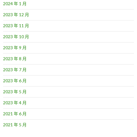
2024 年 1 月
2023 年 12 月
2023 年 11 月
2023 年 10 月
2023 年 9 月
2023 年 8 月
2023 年 7 月
2023 年 6 月
2023 年 5 月
2023 年 4 月
2021 年 6 月
2021 年 5 月