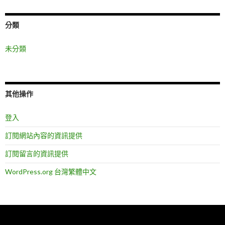
分類
未分類
其他操作
登入
訂閱網站內容的資訊提供
訂閱留言的資訊提供
WordPress.org 台灣繁體中文