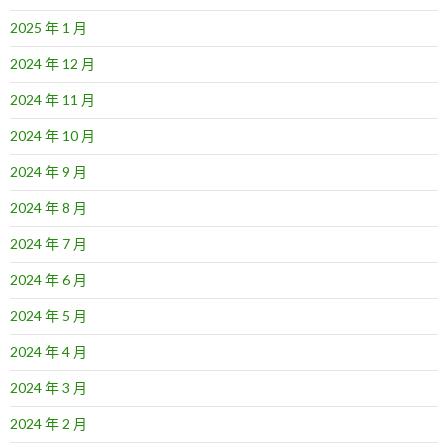
2025 年 1 月
2024 年 12 月
2024 年 11 月
2024 年 10 月
2024 年 9 月
2024 年 8 月
2024 年 7 月
2024 年 6 月
2024 年 5 月
2024 年 4 月
2024 年 3 月
2024 年 2 月