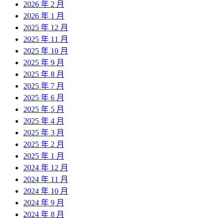
2026 年 2 月
2026 年 1 月
2025 年 12 月
2025 年 11 月
2025 年 10 月
2025 年 9 月
2025 年 8 月
2025 年 7 月
2025 年 6 月
2025 年 5 月
2025 年 4 月
2025 年 3 月
2025 年 2 月
2025 年 1 月
2024 年 12 月
2024 年 11 月
2024 年 10 月
2024 年 9 月
2024 年 8 月