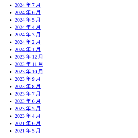
2024 年 7 月
2024 年 6 月
2024 年 5 月
2024 年 4 月
2024 年 3 月
2024 年 2 月
2024 年 1 月
2023 年 12 月
2023 年 11 月
2023 年 10 月
2023 年 9 月
2023 年 8 月
2023 年 7 月
2023 年 6 月
2023 年 5 月
2023 年 4 月
2021 年 6 月
2021 年 5 月