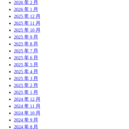
2026 年 2 月
2026 年 1 月
2025 年 12 月
2025 年 11 月
2025 年 10 月
2025 年 9 月
2025 年 8 月
2025 年 7 月
2025 年 6 月
2025 年 5 月
2025 年 4 月
2025 年 3 月
2025 年 2 月
2025 年 1 月
2024 年 12 月
2024 年 11 月
2024 年 10 月
2024 年 9 月
2024 年 8 月