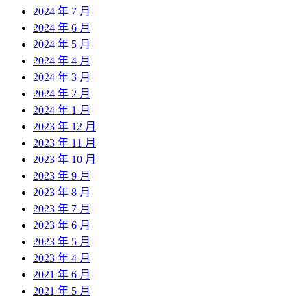
2024 年 7 月
2024 年 6 月
2024 年 5 月
2024 年 4 月
2024 年 3 月
2024 年 2 月
2024 年 1 月
2023 年 12 月
2023 年 11 月
2023 年 10 月
2023 年 9 月
2023 年 8 月
2023 年 7 月
2023 年 6 月
2023 年 5 月
2023 年 4 月
2021 年 6 月
2021 年 5 月