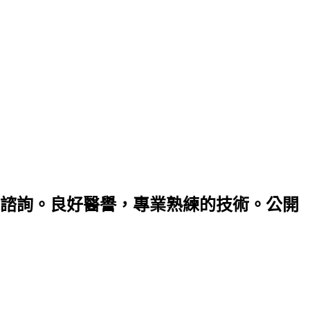
諮詢。良好醫譽，專業熟練的技術。公開