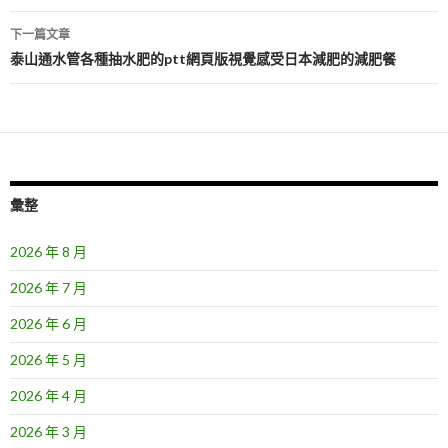
導
下一篇文章
覽
泰山通水管各種抽水肥的ptt網頁版視覺感受日本減肥的減肥餐
彙整
2026 年 8 月
2026 年 7 月
2026 年 6 月
2026 年 5 月
2026 年 4 月
2026 年 3 月