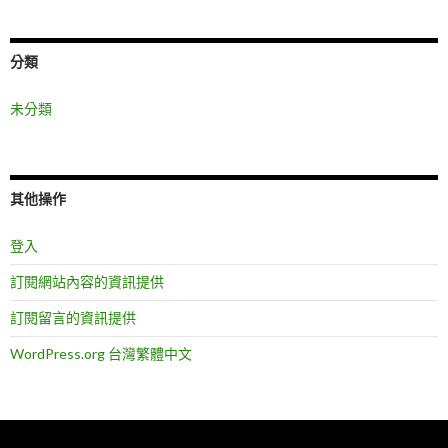
分類
未分類
其他操作
登入
訂閱網站內容的資訊提供
訂閱留言的資訊提供
WordPress.org 台灣繁體中文