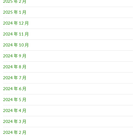
2025 年 2 月
2025 年 1 月
2024 年 12 月
2024 年 11 月
2024 年 10 月
2024 年 9 月
2024 年 8 月
2024 年 7 月
2024 年 6 月
2024 年 5 月
2024 年 4 月
2024 年 3 月
2024 年 2 月