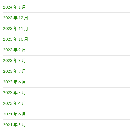
2024 年 1 月
2023 年 12 月
2023 年 11 月
2023 年 10 月
2023 年 9 月
2023 年 8 月
2023 年 7 月
2023 年 6 月
2023 年 5 月
2023 年 4 月
2021 年 6 月
2021 年 5 月