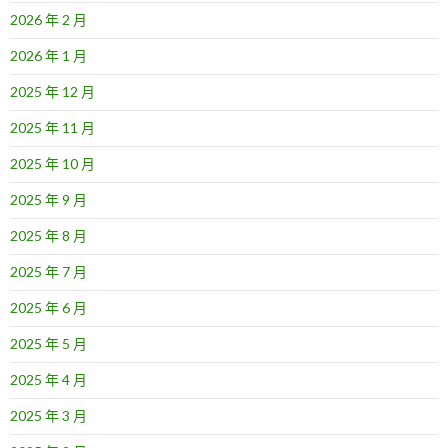
2026 年 2 月
2026 年 1 月
2025 年 12 月
2025 年 11 月
2025 年 10 月
2025 年 9 月
2025 年 8 月
2025 年 7 月
2025 年 6 月
2025 年 5 月
2025 年 4 月
2025 年 3 月