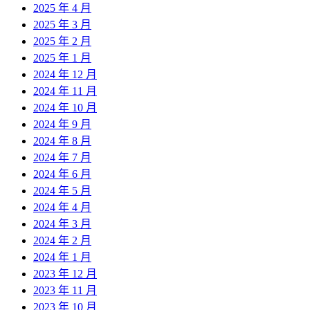
2025 年 4 月
2025 年 3 月
2025 年 2 月
2025 年 1 月
2024 年 12 月
2024 年 11 月
2024 年 10 月
2024 年 9 月
2024 年 8 月
2024 年 7 月
2024 年 6 月
2024 年 5 月
2024 年 4 月
2024 年 3 月
2024 年 2 月
2024 年 1 月
2023 年 12 月
2023 年 11 月
2023 年 10 月