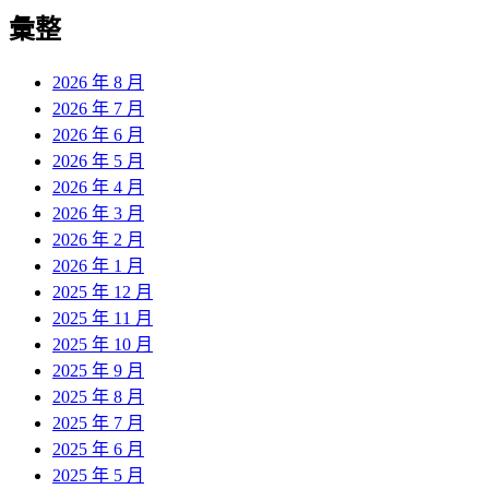
導
彙整
覽
2026 年 8 月
2026 年 7 月
2026 年 6 月
2026 年 5 月
2026 年 4 月
2026 年 3 月
2026 年 2 月
2026 年 1 月
2025 年 12 月
2025 年 11 月
2025 年 10 月
2025 年 9 月
2025 年 8 月
2025 年 7 月
2025 年 6 月
2025 年 5 月