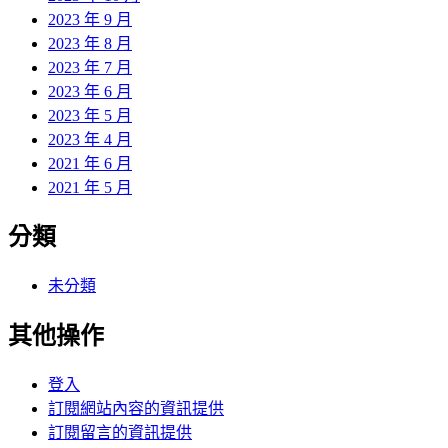
2023 年 9 月
2023 年 8 月
2023 年 7 月
2023 年 6 月
2023 年 5 月
2023 年 4 月
2021 年 6 月
2021 年 5 月
分類
未分類
其他操作
登入
訂閱網站內容的資訊提供
訂閱留言的資訊提供