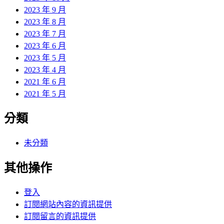
2023 年 9 月
2023 年 8 月
2023 年 7 月
2023 年 6 月
2023 年 5 月
2023 年 4 月
2021 年 6 月
2021 年 5 月
分類
未分類
其他操作
登入
訂閱網站內容的資訊提供
訂閱留言的資訊提供