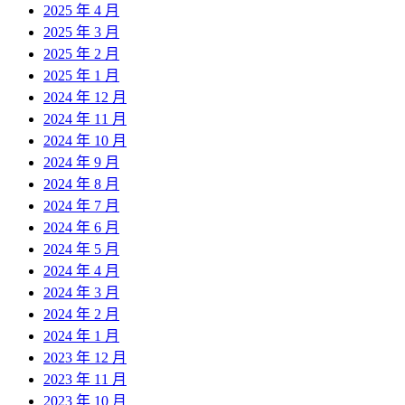
2025 年 4 月
2025 年 3 月
2025 年 2 月
2025 年 1 月
2024 年 12 月
2024 年 11 月
2024 年 10 月
2024 年 9 月
2024 年 8 月
2024 年 7 月
2024 年 6 月
2024 年 5 月
2024 年 4 月
2024 年 3 月
2024 年 2 月
2024 年 1 月
2023 年 12 月
2023 年 11 月
2023 年 10 月