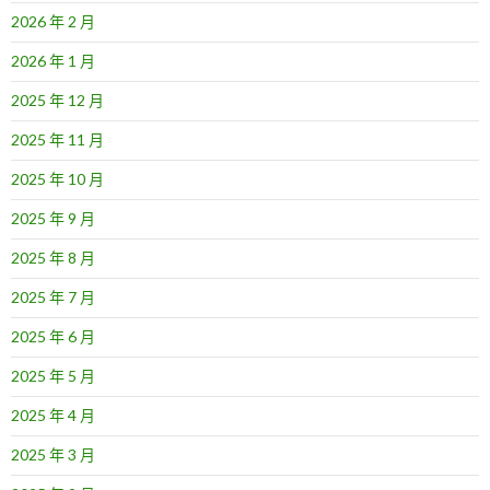
2026 年 2 月
2026 年 1 月
2025 年 12 月
2025 年 11 月
2025 年 10 月
2025 年 9 月
2025 年 8 月
2025 年 7 月
2025 年 6 月
2025 年 5 月
2025 年 4 月
2025 年 3 月