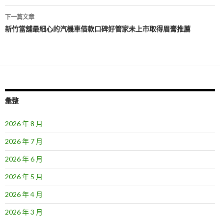
導
下一篇文章
覽
新竹當舖最細心的汽機車借款口碑好管家未上市取得眉膏推薦
彙整
2026 年 8 月
2026 年 7 月
2026 年 6 月
2026 年 5 月
2026 年 4 月
2026 年 3 月