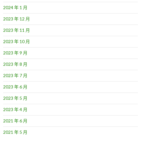
2024 年 1 月
2023 年 12 月
2023 年 11 月
2023 年 10 月
2023 年 9 月
2023 年 8 月
2023 年 7 月
2023 年 6 月
2023 年 5 月
2023 年 4 月
2021 年 6 月
2021 年 5 月