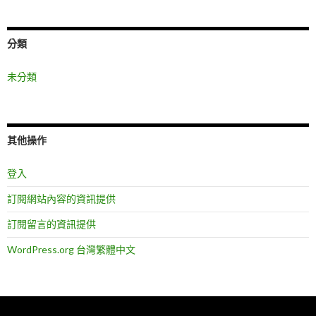
分類
未分類
其他操作
登入
訂閱網站內容的資訊提供
訂閱留言的資訊提供
WordPress.org 台灣繁體中文