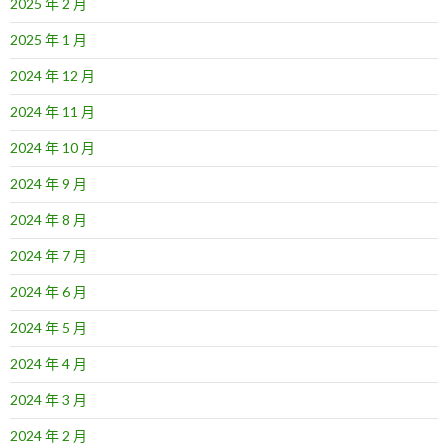
2025 年 2 月
2025 年 1 月
2024 年 12 月
2024 年 11 月
2024 年 10 月
2024 年 9 月
2024 年 8 月
2024 年 7 月
2024 年 6 月
2024 年 5 月
2024 年 4 月
2024 年 3 月
2024 年 2 月