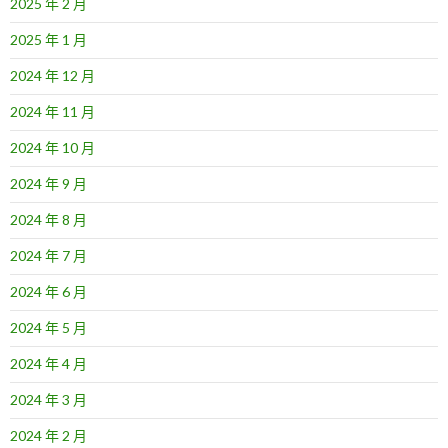
2025 年 2 月
2025 年 1 月
2024 年 12 月
2024 年 11 月
2024 年 10 月
2024 年 9 月
2024 年 8 月
2024 年 7 月
2024 年 6 月
2024 年 5 月
2024 年 4 月
2024 年 3 月
2024 年 2 月