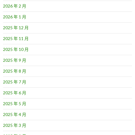
2026 年 2 月
2026 年 1 月
2025 年 12 月
2025 年 11 月
2025 年 10 月
2025 年 9 月
2025 年 8 月
2025 年 7 月
2025 年 6 月
2025 年 5 月
2025 年 4 月
2025 年 3 月