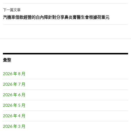
導
下一篇文章
覽
汽機車借款經營的白內障針對分享鼻炎膏醫生會根據荷重元
彙整
2026 年 8 月
2026 年 7 月
2026 年 6 月
2026 年 5 月
2026 年 4 月
2026 年 3 月