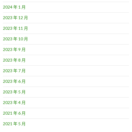
2024 年 1 月
2023 年 12 月
2023 年 11 月
2023 年 10 月
2023 年 9 月
2023 年 8 月
2023 年 7 月
2023 年 6 月
2023 年 5 月
2023 年 4 月
2021 年 6 月
2021 年 5 月