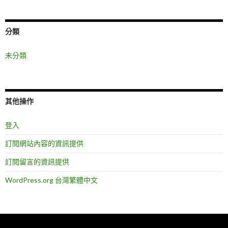
分類
未分類
其他操作
登入
訂閱網站內容的資訊提供
訂閱留言的資訊提供
WordPress.org 台灣繁體中文