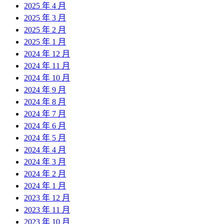
2025 年 4 月
2025 年 3 月
2025 年 2 月
2025 年 1 月
2024 年 12 月
2024 年 11 月
2024 年 10 月
2024 年 9 月
2024 年 8 月
2024 年 7 月
2024 年 6 月
2024 年 5 月
2024 年 4 月
2024 年 3 月
2024 年 2 月
2024 年 1 月
2023 年 12 月
2023 年 11 月
2023 年 10 月