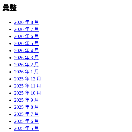
導
彙整
覽
2026 年 8 月
2026 年 7 月
2026 年 6 月
2026 年 5 月
2026 年 4 月
2026 年 3 月
2026 年 2 月
2026 年 1 月
2025 年 12 月
2025 年 11 月
2025 年 10 月
2025 年 9 月
2025 年 8 月
2025 年 7 月
2025 年 6 月
2025 年 5 月