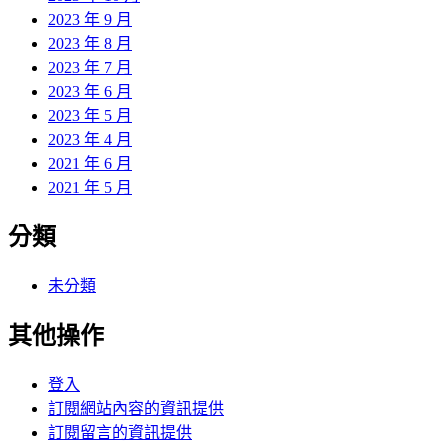
2023 年 9 月
2023 年 8 月
2023 年 7 月
2023 年 6 月
2023 年 5 月
2023 年 4 月
2021 年 6 月
2021 年 5 月
分類
未分類
其他操作
登入
訂閱網站內容的資訊提供
訂閱留言的資訊提供