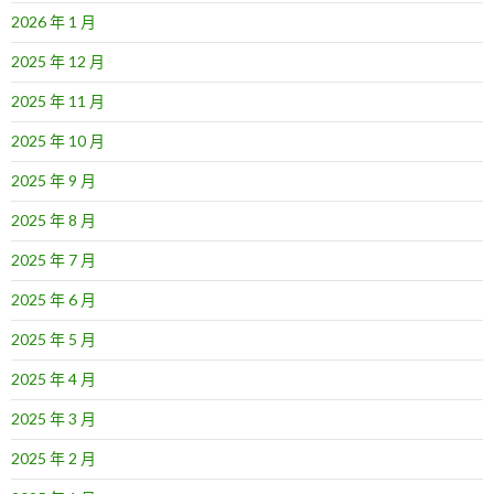
2026 年 1 月
2025 年 12 月
2025 年 11 月
2025 年 10 月
2025 年 9 月
2025 年 8 月
2025 年 7 月
2025 年 6 月
2025 年 5 月
2025 年 4 月
2025 年 3 月
2025 年 2 月