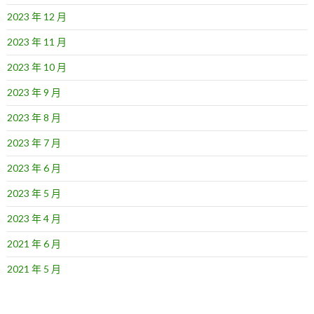
2023 年 12 月
2023 年 11 月
2023 年 10 月
2023 年 9 月
2023 年 8 月
2023 年 7 月
2023 年 6 月
2023 年 5 月
2023 年 4 月
2021 年 6 月
2021 年 5 月