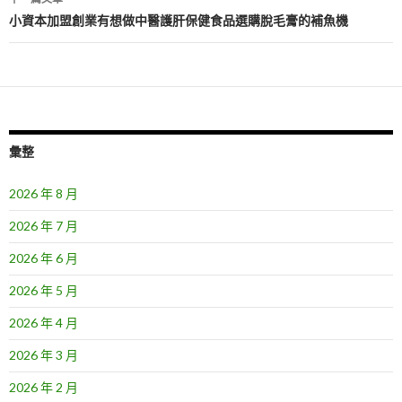
覽
小資本加盟創業有想做中醫護肝保健食品選購脫毛膏的補魚機
彙整
2026 年 8 月
2026 年 7 月
2026 年 6 月
2026 年 5 月
2026 年 4 月
2026 年 3 月
2026 年 2 月