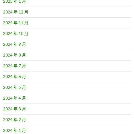
2025 年 1 月
2024 年 12 月
2024 年 11 月
2024 年 10 月
2024 年 9 月
2024 年 8 月
2024 年 7 月
2024 年 6 月
2024 年 5 月
2024 年 4 月
2024 年 3 月
2024 年 2 月
2024 年 1 月