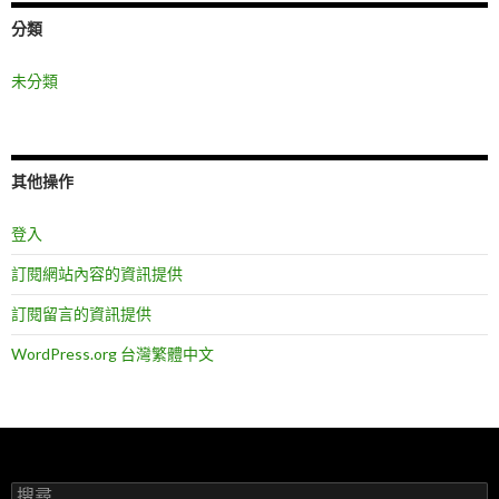
分類
未分類
其他操作
登入
訂閱網站內容的資訊提供
訂閱留言的資訊提供
WordPress.org 台灣繁體中文
搜