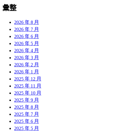
導
彙整
覽
2026 年 8 月
2026 年 7 月
2026 年 6 月
2026 年 5 月
2026 年 4 月
2026 年 3 月
2026 年 2 月
2026 年 1 月
2025 年 12 月
2025 年 11 月
2025 年 10 月
2025 年 9 月
2025 年 8 月
2025 年 7 月
2025 年 6 月
2025 年 5 月