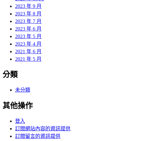
2023 年 9 月
2023 年 8 月
2023 年 7 月
2023 年 6 月
2023 年 5 月
2023 年 4 月
2021 年 6 月
2021 年 5 月
分類
未分類
其他操作
登入
訂閱網站內容的資訊提供
訂閱留言的資訊提供