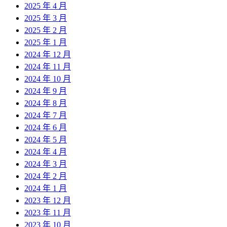
2025 年 4 月
2025 年 3 月
2025 年 2 月
2025 年 1 月
2024 年 12 月
2024 年 11 月
2024 年 10 月
2024 年 9 月
2024 年 8 月
2024 年 7 月
2024 年 6 月
2024 年 5 月
2024 年 4 月
2024 年 3 月
2024 年 2 月
2024 年 1 月
2023 年 12 月
2023 年 11 月
2023 年 10 月