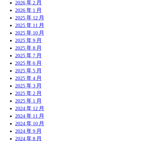
2026 年 2 月
2026 年 1 月
2025 年 12 月
2025 年 11 月
2025 年 10 月
2025 年 9 月
2025 年 8 月
2025 年 7 月
2025 年 6 月
2025 年 5 月
2025 年 4 月
2025 年 3 月
2025 年 2 月
2025 年 1 月
2024 年 12 月
2024 年 11 月
2024 年 10 月
2024 年 9 月
2024 年 8 月