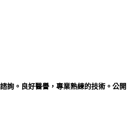
諮詢。良好醫譽，專業熟練的技術。公開