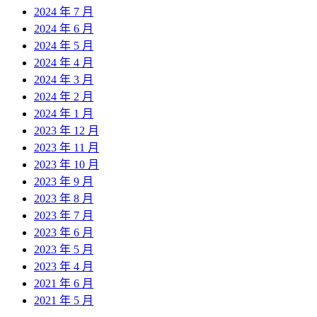
2024 年 7 月
2024 年 6 月
2024 年 5 月
2024 年 4 月
2024 年 3 月
2024 年 2 月
2024 年 1 月
2023 年 12 月
2023 年 11 月
2023 年 10 月
2023 年 9 月
2023 年 8 月
2023 年 7 月
2023 年 6 月
2023 年 5 月
2023 年 4 月
2021 年 6 月
2021 年 5 月