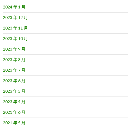
2024 年 1 月
2023 年 12 月
2023 年 11 月
2023 年 10 月
2023 年 9 月
2023 年 8 月
2023 年 7 月
2023 年 6 月
2023 年 5 月
2023 年 4 月
2021 年 6 月
2021 年 5 月