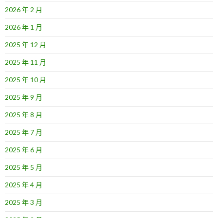
2026 年 2 月
2026 年 1 月
2025 年 12 月
2025 年 11 月
2025 年 10 月
2025 年 9 月
2025 年 8 月
2025 年 7 月
2025 年 6 月
2025 年 5 月
2025 年 4 月
2025 年 3 月