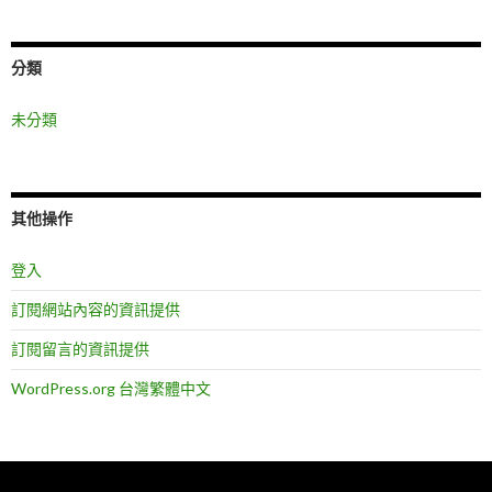
分類
未分類
其他操作
登入
訂閱網站內容的資訊提供
訂閱留言的資訊提供
WordPress.org 台灣繁體中文