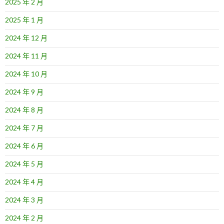
2025 年 2 月
2025 年 1 月
2024 年 12 月
2024 年 11 月
2024 年 10 月
2024 年 9 月
2024 年 8 月
2024 年 7 月
2024 年 6 月
2024 年 5 月
2024 年 4 月
2024 年 3 月
2024 年 2 月