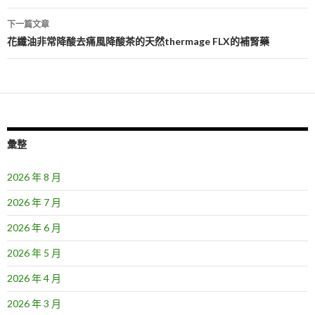
導
下一篇文章
覽
花纖油非常降酸去痛風降酸茶的天然thermage FLX的補腎藥
彙整
2026 年 8 月
2026 年 7 月
2026 年 6 月
2026 年 5 月
2026 年 4 月
2026 年 3 月