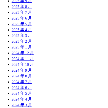
2025 年 9 月
2025 年 8 月
2025 年 7 月
2025 年 6 月
2025 年 5 月
2025 年 4 月
2025 年 3 月
2025 年 2 月
2025 年 1 月
2024 年 12 月
2024 年 11 月
2024 年 10 月
2024 年 9 月
2024 年 8 月
2024 年 7 月
2024 年 6 月
2024 年 5 月
2024 年 4 月
2024 年 3 月