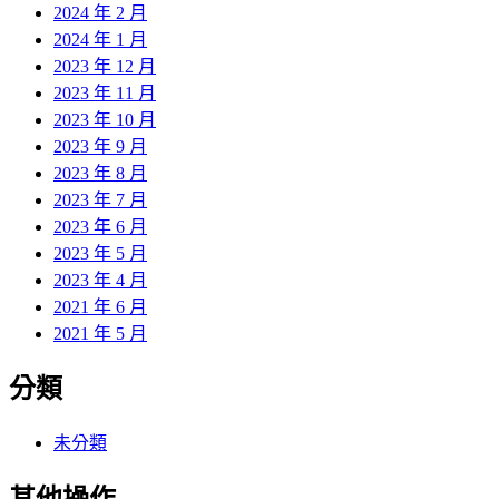
2024 年 2 月
2024 年 1 月
2023 年 12 月
2023 年 11 月
2023 年 10 月
2023 年 9 月
2023 年 8 月
2023 年 7 月
2023 年 6 月
2023 年 5 月
2023 年 4 月
2021 年 6 月
2021 年 5 月
分類
未分類