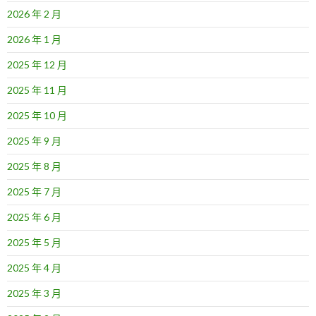
2026 年 2 月
2026 年 1 月
2025 年 12 月
2025 年 11 月
2025 年 10 月
2025 年 9 月
2025 年 8 月
2025 年 7 月
2025 年 6 月
2025 年 5 月
2025 年 4 月
2025 年 3 月