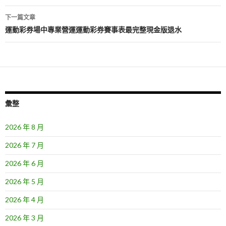
導
下一篇文章
覽
運動彩券場中專業營運運動彩券賽事表最完整現金版退水
彙整
2026 年 8 月
2026 年 7 月
2026 年 6 月
2026 年 5 月
2026 年 4 月
2026 年 3 月