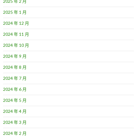
2025 年 2 月
2025 年 1 月
2024 年 12 月
2024 年 11 月
2024 年 10 月
2024 年 9 月
2024 年 8 月
2024 年 7 月
2024 年 6 月
2024 年 5 月
2024 年 4 月
2024 年 3 月
2024 年 2 月