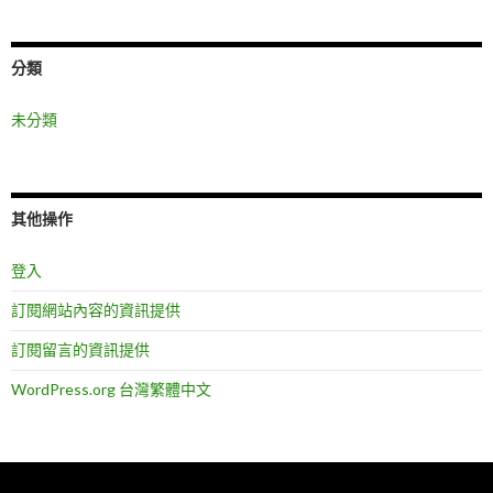
分類
未分類
其他操作
登入
訂閱網站內容的資訊提供
訂閱留言的資訊提供
WordPress.org 台灣繁體中文