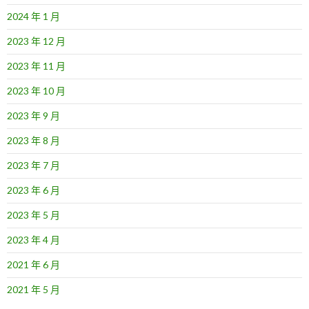
2024 年 1 月
2023 年 12 月
2023 年 11 月
2023 年 10 月
2023 年 9 月
2023 年 8 月
2023 年 7 月
2023 年 6 月
2023 年 5 月
2023 年 4 月
2021 年 6 月
2021 年 5 月