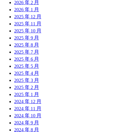
2026 年 2 月
2026 年 1 月
2025 年 12 月
2025 年 11 月
2025 年 10 月
2025 年 9 月
2025 年 8 月
2025 年 7 月
2025 年 6 月
2025 年 5 月
2025 年 4 月
2025 年 3 月
2025 年 2 月
2025 年 1 月
2024 年 12 月
2024 年 11 月
2024 年 10 月
2024 年 9 月
2024 年 8 月