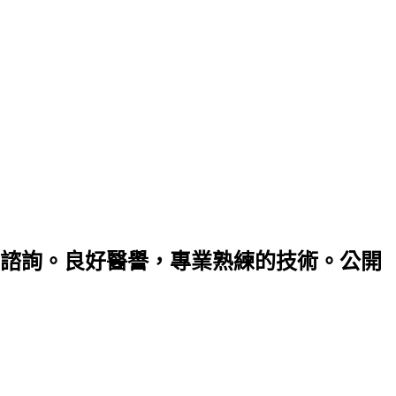
諮詢。良好醫譽，專業熟練的技術。公開