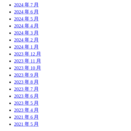
2024 年 7 月
2024 年 6 月
2024 年 5 月
2024 年 4 月
2024 年 3 月
2024 年 2 月
2024 年 1 月
2023 年 12 月
2023 年 11 月
2023 年 10 月
2023 年 9 月
2023 年 8 月
2023 年 7 月
2023 年 6 月
2023 年 5 月
2023 年 4 月
2021 年 6 月
2021 年 5 月