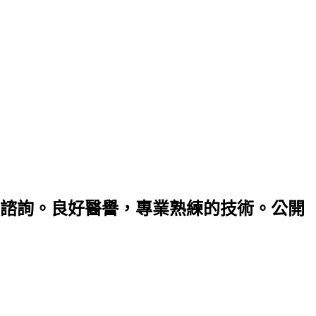
諮詢。良好醫譽，專業熟練的技術。公開