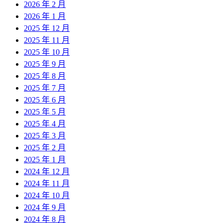
2026 年 2 月
2026 年 1 月
2025 年 12 月
2025 年 11 月
2025 年 10 月
2025 年 9 月
2025 年 8 月
2025 年 7 月
2025 年 6 月
2025 年 5 月
2025 年 4 月
2025 年 3 月
2025 年 2 月
2025 年 1 月
2024 年 12 月
2024 年 11 月
2024 年 10 月
2024 年 9 月
2024 年 8 月