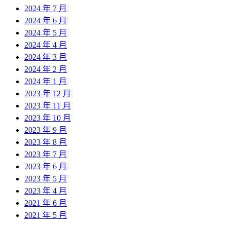
2024 年 7 月
2024 年 6 月
2024 年 5 月
2024 年 4 月
2024 年 3 月
2024 年 2 月
2024 年 1 月
2023 年 12 月
2023 年 11 月
2023 年 10 月
2023 年 9 月
2023 年 8 月
2023 年 7 月
2023 年 6 月
2023 年 5 月
2023 年 4 月
2021 年 6 月
2021 年 5 月