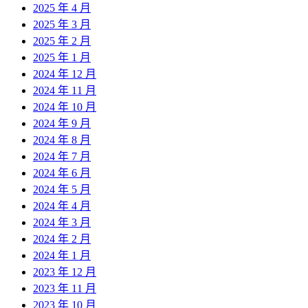
2025 年 4 月
2025 年 3 月
2025 年 2 月
2025 年 1 月
2024 年 12 月
2024 年 11 月
2024 年 10 月
2024 年 9 月
2024 年 8 月
2024 年 7 月
2024 年 6 月
2024 年 5 月
2024 年 4 月
2024 年 3 月
2024 年 2 月
2024 年 1 月
2023 年 12 月
2023 年 11 月
2023 年 10 月