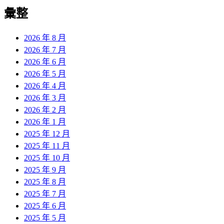
導
彙整
覽
2026 年 8 月
2026 年 7 月
2026 年 6 月
2026 年 5 月
2026 年 4 月
2026 年 3 月
2026 年 2 月
2026 年 1 月
2025 年 12 月
2025 年 11 月
2025 年 10 月
2025 年 9 月
2025 年 8 月
2025 年 7 月
2025 年 6 月
2025 年 5 月