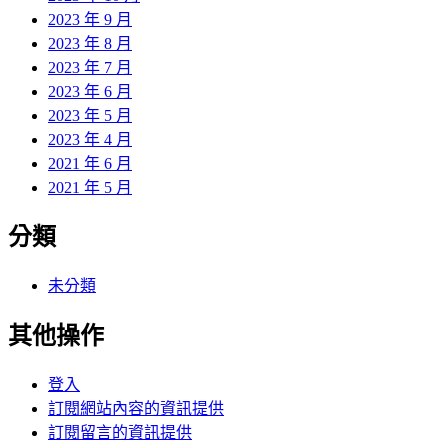
2023 年 9 月
2023 年 8 月
2023 年 7 月
2023 年 6 月
2023 年 5 月
2023 年 4 月
2021 年 6 月
2021 年 5 月
分類
未分類
其他操作
登入
訂閱網站內容的資訊提供
訂閱留言的資訊提供