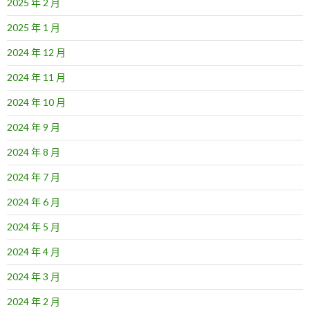
2025 年 2 月
2025 年 1 月
2024 年 12 月
2024 年 11 月
2024 年 10 月
2024 年 9 月
2024 年 8 月
2024 年 7 月
2024 年 6 月
2024 年 5 月
2024 年 4 月
2024 年 3 月
2024 年 2 月