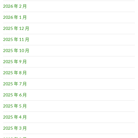
2026 年 2 月
2026 年 1 月
2025 年 12 月
2025 年 11 月
2025 年 10 月
2025 年 9 月
2025 年 8 月
2025 年 7 月
2025 年 6 月
2025 年 5 月
2025 年 4 月
2025 年 3 月