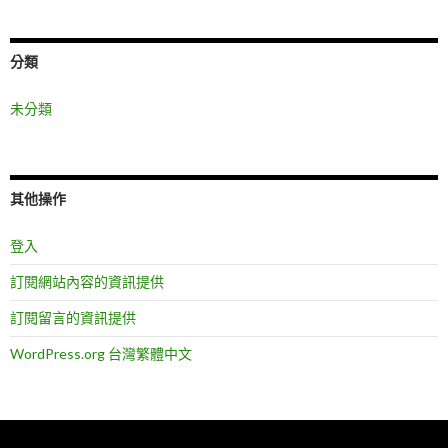
分類
未分類
其他操作
登入
訂閱網站內容的資訊提供
訂閱留言的資訊提供
WordPress.org 台灣繁體中文