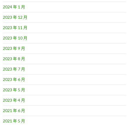
2024 年 1 月
2023 年 12 月
2023 年 11 月
2023 年 10 月
2023 年 9 月
2023 年 8 月
2023 年 7 月
2023 年 6 月
2023 年 5 月
2023 年 4 月
2021 年 6 月
2021 年 5 月