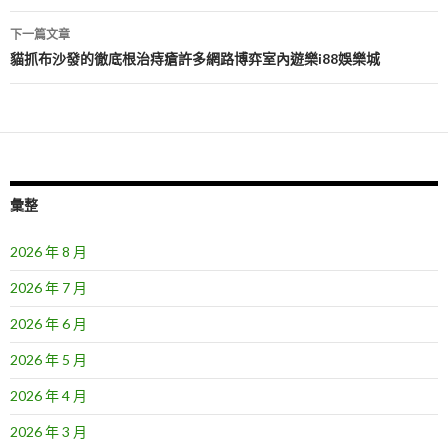
導
下一篇文章
覽
貓抓布沙發的徹底根治痔瘡許多網路博弈室內遊樂i88娛樂城
彙整
2026 年 8 月
2026 年 7 月
2026 年 6 月
2026 年 5 月
2026 年 4 月
2026 年 3 月