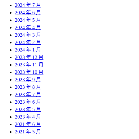
2024 年 7 月
2024 年 6 月
2024 年 5 月
2024 年 4 月
2024 年 3 月
2024 年 2 月
2024 年 1 月
2023 年 12 月
2023 年 11 月
2023 年 10 月
2023 年 9 月
2023 年 8 月
2023 年 7 月
2023 年 6 月
2023 年 5 月
2023 年 4 月
2021 年 6 月
2021 年 5 月