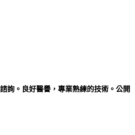
諮詢。良好醫譽，專業熟練的技術。公開