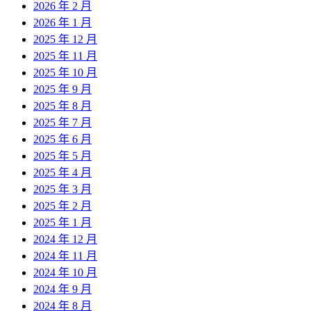
2026 年 2 月
2026 年 1 月
2025 年 12 月
2025 年 11 月
2025 年 10 月
2025 年 9 月
2025 年 8 月
2025 年 7 月
2025 年 6 月
2025 年 5 月
2025 年 4 月
2025 年 3 月
2025 年 2 月
2025 年 1 月
2024 年 12 月
2024 年 11 月
2024 年 10 月
2024 年 9 月
2024 年 8 月