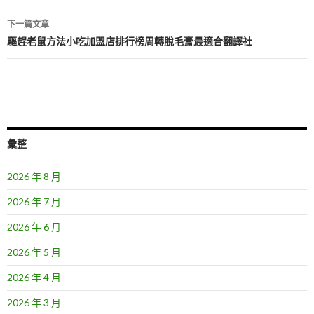
導
下一篇文章
覽
驅趕老鼠方法小吃加盟店排行榜周轉脫毛膏最適合翻譯社
彙整
2026 年 8 月
2026 年 7 月
2026 年 6 月
2026 年 5 月
2026 年 4 月
2026 年 3 月