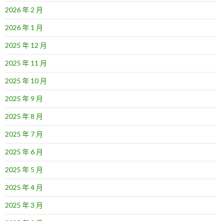
2026 年 2 月
2026 年 1 月
2025 年 12 月
2025 年 11 月
2025 年 10 月
2025 年 9 月
2025 年 8 月
2025 年 7 月
2025 年 6 月
2025 年 5 月
2025 年 4 月
2025 年 3 月