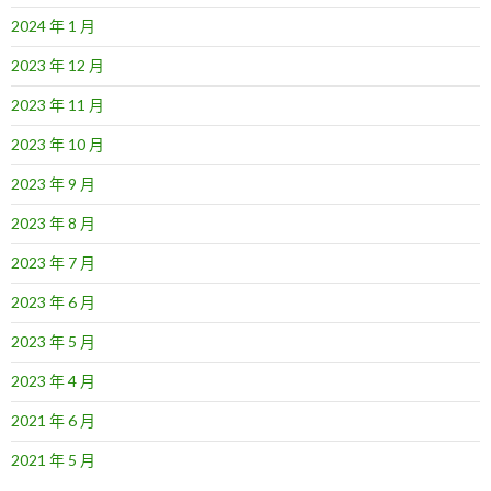
2024 年 1 月
2023 年 12 月
2023 年 11 月
2023 年 10 月
2023 年 9 月
2023 年 8 月
2023 年 7 月
2023 年 6 月
2023 年 5 月
2023 年 4 月
2021 年 6 月
2021 年 5 月