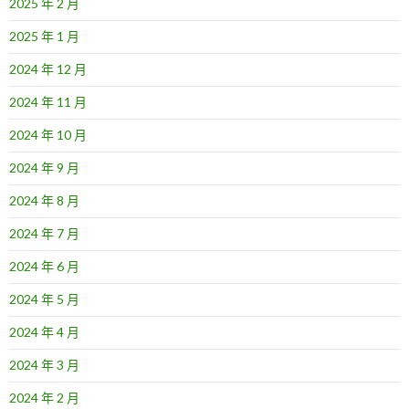
2025 年 2 月
2025 年 1 月
2024 年 12 月
2024 年 11 月
2024 年 10 月
2024 年 9 月
2024 年 8 月
2024 年 7 月
2024 年 6 月
2024 年 5 月
2024 年 4 月
2024 年 3 月
2024 年 2 月