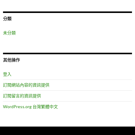
分類
未分類
其他操作
登入
訂閱網站內容的資訊提供
訂閱留言的資訊提供
WordPress.org 台灣繁體中文