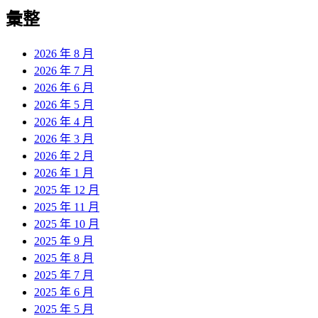
導
彙整
覽
2026 年 8 月
2026 年 7 月
2026 年 6 月
2026 年 5 月
2026 年 4 月
2026 年 3 月
2026 年 2 月
2026 年 1 月
2025 年 12 月
2025 年 11 月
2025 年 10 月
2025 年 9 月
2025 年 8 月
2025 年 7 月
2025 年 6 月
2025 年 5 月