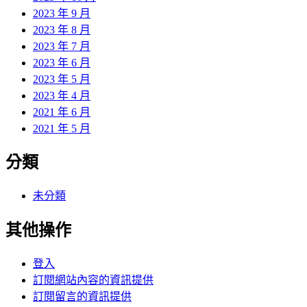
2023 年 9 月
2023 年 8 月
2023 年 7 月
2023 年 6 月
2023 年 5 月
2023 年 4 月
2021 年 6 月
2021 年 5 月
分類
未分類
其他操作
登入
訂閱網站內容的資訊提供
訂閱留言的資訊提供