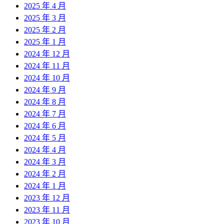
2025 年 4 月
2025 年 3 月
2025 年 2 月
2025 年 1 月
2024 年 12 月
2024 年 11 月
2024 年 10 月
2024 年 9 月
2024 年 8 月
2024 年 7 月
2024 年 6 月
2024 年 5 月
2024 年 4 月
2024 年 3 月
2024 年 2 月
2024 年 1 月
2023 年 12 月
2023 年 11 月
2023 年 10 月