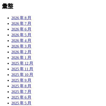
導
彙整
覽
2026 年 8 月
2026 年 7 月
2026 年 6 月
2026 年 5 月
2026 年 4 月
2026 年 3 月
2026 年 2 月
2026 年 1 月
2025 年 12 月
2025 年 11 月
2025 年 10 月
2025 年 9 月
2025 年 8 月
2025 年 7 月
2025 年 6 月
2025 年 5 月