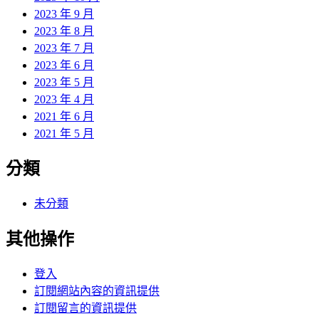
2023 年 9 月
2023 年 8 月
2023 年 7 月
2023 年 6 月
2023 年 5 月
2023 年 4 月
2021 年 6 月
2021 年 5 月
分類
未分類
其他操作
登入
訂閱網站內容的資訊提供
訂閱留言的資訊提供