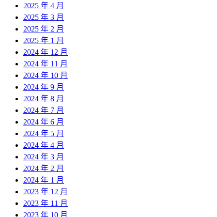
2025 年 4 月
2025 年 3 月
2025 年 2 月
2025 年 1 月
2024 年 12 月
2024 年 11 月
2024 年 10 月
2024 年 9 月
2024 年 8 月
2024 年 7 月
2024 年 6 月
2024 年 5 月
2024 年 4 月
2024 年 3 月
2024 年 2 月
2024 年 1 月
2023 年 12 月
2023 年 11 月
2023 年 10 月