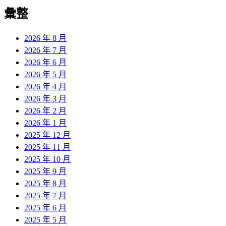
導
彙整
覽
2026 年 8 月
2026 年 7 月
2026 年 6 月
2026 年 5 月
2026 年 4 月
2026 年 3 月
2026 年 2 月
2026 年 1 月
2025 年 12 月
2025 年 11 月
2025 年 10 月
2025 年 9 月
2025 年 8 月
2025 年 7 月
2025 年 6 月
2025 年 5 月