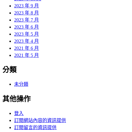
2023 年 9 月
2023 年 8 月
2023 年 7 月
2023 年 6 月
2023 年 5 月
2023 年 4 月
2021 年 6 月
2021 年 5 月
分類
未分類
其他操作
登入
訂閱網站內容的資訊提供
訂閱留言的資訊提供