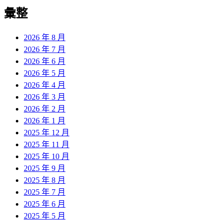
導
彙整
覽
2026 年 8 月
2026 年 7 月
2026 年 6 月
2026 年 5 月
2026 年 4 月
2026 年 3 月
2026 年 2 月
2026 年 1 月
2025 年 12 月
2025 年 11 月
2025 年 10 月
2025 年 9 月
2025 年 8 月
2025 年 7 月
2025 年 6 月
2025 年 5 月