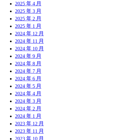
2025 年 4 月
2025 年 3 月
2025 年 2 月
2025 年 1 月
2024 年 12 月
2024 年 11 月
2024 年 10 月
2024 年 9 月
2024 年 8 月
2024 年 7 月
2024 年 6 月
2024 年 5 月
2024 年 4 月
2024 年 3 月
2024 年 2 月
2024 年 1 月
2023 年 12 月
2023 年 11 月
2023 年 10 月