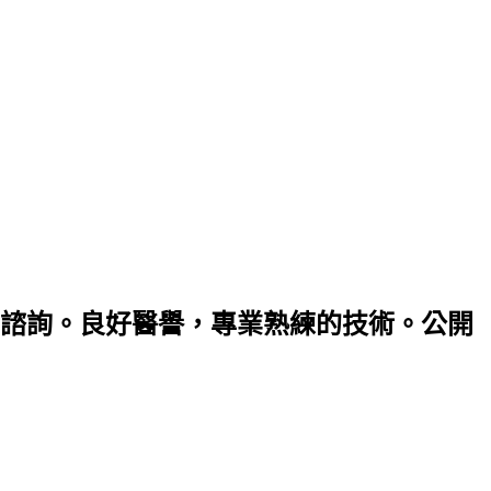
諮詢。良好醫譽，專業熟練的技術。公開