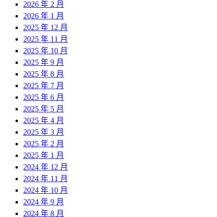
2026 年 2 月
2026 年 1 月
2025 年 12 月
2025 年 11 月
2025 年 10 月
2025 年 9 月
2025 年 8 月
2025 年 7 月
2025 年 6 月
2025 年 5 月
2025 年 4 月
2025 年 3 月
2025 年 2 月
2025 年 1 月
2024 年 12 月
2024 年 11 月
2024 年 10 月
2024 年 9 月
2024 年 8 月