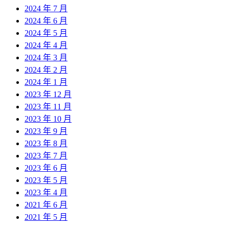
2024 年 7 月
2024 年 6 月
2024 年 5 月
2024 年 4 月
2024 年 3 月
2024 年 2 月
2024 年 1 月
2023 年 12 月
2023 年 11 月
2023 年 10 月
2023 年 9 月
2023 年 8 月
2023 年 7 月
2023 年 6 月
2023 年 5 月
2023 年 4 月
2021 年 6 月
2021 年 5 月