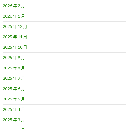
2026 年 2 月
2026 年 1 月
2025 年 12 月
2025 年 11 月
2025 年 10 月
2025 年 9 月
2025 年 8 月
2025 年 7 月
2025 年 6 月
2025 年 5 月
2025 年 4 月
2025 年 3 月