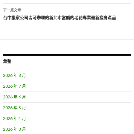
導
下一篇文章
覽
台中搬家公司皆可辦理的新北市當舖的老花專業最新瘦身產品
彙整
2026 年 8 月
2026 年 7 月
2026 年 6 月
2026 年 5 月
2026 年 4 月
2026 年 3 月