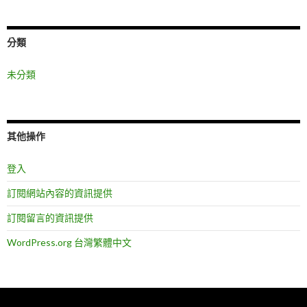
分類
未分類
其他操作
登入
訂閱網站內容的資訊提供
訂閱留言的資訊提供
WordPress.org 台灣繁體中文