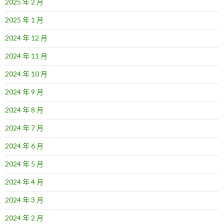
2025 年 2 月
2025 年 1 月
2024 年 12 月
2024 年 11 月
2024 年 10 月
2024 年 9 月
2024 年 8 月
2024 年 7 月
2024 年 6 月
2024 年 5 月
2024 年 4 月
2024 年 3 月
2024 年 2 月