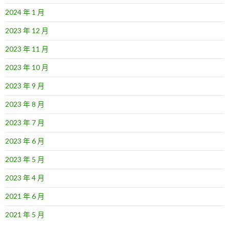
2024 年 1 月
2023 年 12 月
2023 年 11 月
2023 年 10 月
2023 年 9 月
2023 年 8 月
2023 年 7 月
2023 年 6 月
2023 年 5 月
2023 年 4 月
2021 年 6 月
2021 年 5 月