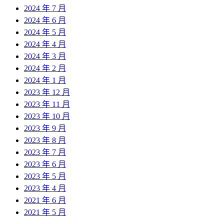
2024 年 7 月
2024 年 6 月
2024 年 5 月
2024 年 4 月
2024 年 3 月
2024 年 2 月
2024 年 1 月
2023 年 12 月
2023 年 11 月
2023 年 10 月
2023 年 9 月
2023 年 8 月
2023 年 7 月
2023 年 6 月
2023 年 5 月
2023 年 4 月
2021 年 6 月
2021 年 5 月