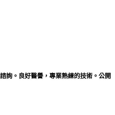
諮詢。良好醫譽，專業熟練的技術。公開