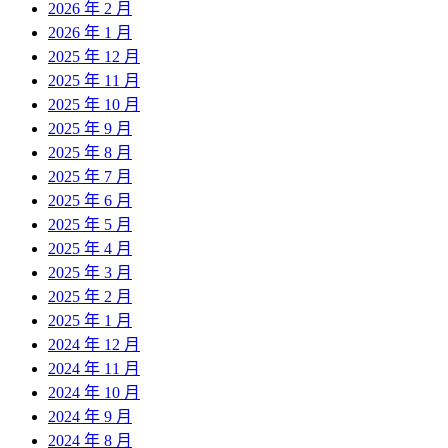
2026 年 2 月
2026 年 1 月
2025 年 12 月
2025 年 11 月
2025 年 10 月
2025 年 9 月
2025 年 8 月
2025 年 7 月
2025 年 6 月
2025 年 5 月
2025 年 4 月
2025 年 3 月
2025 年 2 月
2025 年 1 月
2024 年 12 月
2024 年 11 月
2024 年 10 月
2024 年 9 月
2024 年 8 月