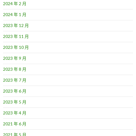
2024 年 2 月
2024 年 1 月
2023 年 12 月
2023 年 11 月
2023 年 10 月
2023 年 9 月
2023 年 8 月
2023 年 7 月
2023 年 6 月
2023 年 5 月
2023 年 4 月
2021 年 6 月
2021 年 5 月