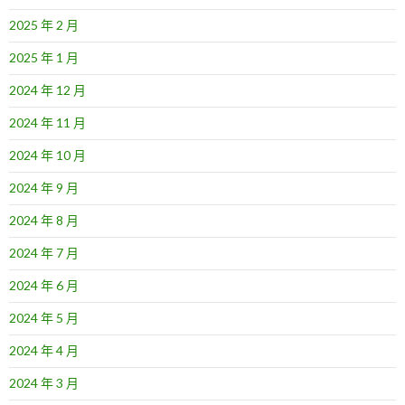
2025 年 2 月
2025 年 1 月
2024 年 12 月
2024 年 11 月
2024 年 10 月
2024 年 9 月
2024 年 8 月
2024 年 7 月
2024 年 6 月
2024 年 5 月
2024 年 4 月
2024 年 3 月