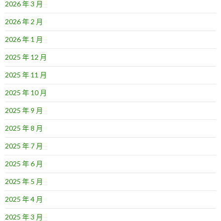
2026 年 3 月
2026 年 2 月
2026 年 1 月
2025 年 12 月
2025 年 11 月
2025 年 10 月
2025 年 9 月
2025 年 8 月
2025 年 7 月
2025 年 6 月
2025 年 5 月
2025 年 4 月
2025 年 3 月