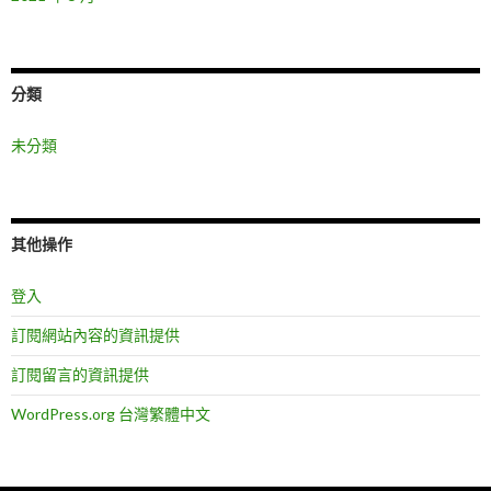
分類
未分類
其他操作
登入
訂閱網站內容的資訊提供
訂閱留言的資訊提供
WordPress.org 台灣繁體中文