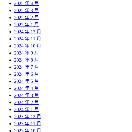
2025 年 4 月
2025 年 3 月
2025 年 2 月
2025 年 1 月
2024 年 12 月
2024 年 11 月
2024 年 10 月
2024 年 9 月
2024 年 8 月
2024 年 7 月
2024 年 6 月
2024 年 5 月
2024 年 4 月
2024 年 3 月
2024 年 2 月
2024 年 1 月
2023 年 12 月
2023 年 11 月
2023 年 10 月