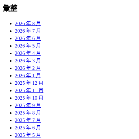
導
彙整
覽
2026 年 8 月
2026 年 7 月
2026 年 6 月
2026 年 5 月
2026 年 4 月
2026 年 3 月
2026 年 2 月
2026 年 1 月
2025 年 12 月
2025 年 11 月
2025 年 10 月
2025 年 9 月
2025 年 8 月
2025 年 7 月
2025 年 6 月
2025 年 5 月