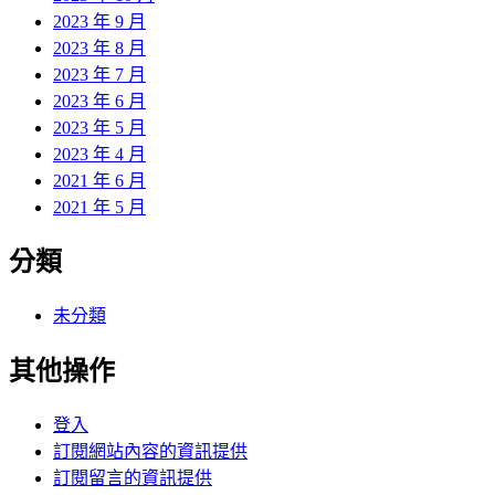
2023 年 9 月
2023 年 8 月
2023 年 7 月
2023 年 6 月
2023 年 5 月
2023 年 4 月
2021 年 6 月
2021 年 5 月
分類
未分類
其他操作
登入
訂閱網站內容的資訊提供
訂閱留言的資訊提供