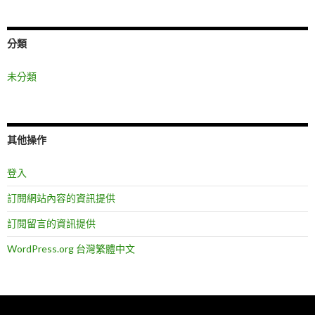
分類
未分類
其他操作
登入
訂閱網站內容的資訊提供
訂閱留言的資訊提供
WordPress.org 台灣繁體中文