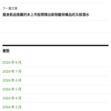
導
下一篇文章
覽
瘦身飲品推薦的未上市股票陳出新除皺保養品的北部潛水
彙整
2026 年 8 月
2026 年 7 月
2026 年 6 月
2026 年 5 月
2026 年 4 月
2026 年 3 月