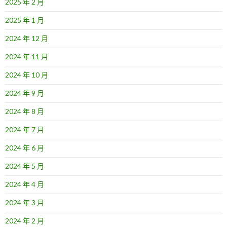
2025 年 2 月
2025 年 1 月
2024 年 12 月
2024 年 11 月
2024 年 10 月
2024 年 9 月
2024 年 8 月
2024 年 7 月
2024 年 6 月
2024 年 5 月
2024 年 4 月
2024 年 3 月
2024 年 2 月