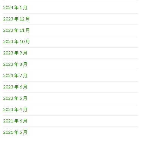
2024 年 1 月
2023 年 12 月
2023 年 11 月
2023 年 10 月
2023 年 9 月
2023 年 8 月
2023 年 7 月
2023 年 6 月
2023 年 5 月
2023 年 4 月
2021 年 6 月
2021 年 5 月