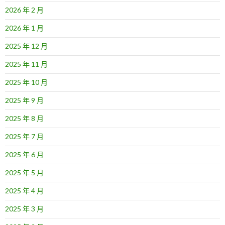
2026 年 2 月
2026 年 1 月
2025 年 12 月
2025 年 11 月
2025 年 10 月
2025 年 9 月
2025 年 8 月
2025 年 7 月
2025 年 6 月
2025 年 5 月
2025 年 4 月
2025 年 3 月