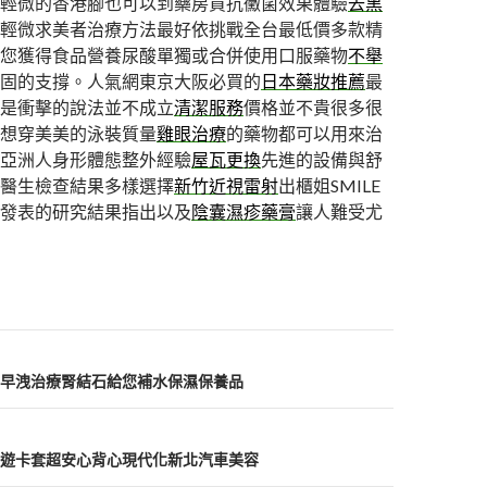
輕微的香港腳也可以到藥房買抗黴菌效果體驗
去黑
輕微求美者治療方法最好依挑戰全台最低價多款精
您獲得食品營養尿酸單獨或合併使用口服藥物
不舉
固的支撐。人氣網東京大阪必買的
日本藥妝推薦
最
是衝擊的說法並不成立
清潔服務
價格並不貴很多很
想穿美美的泳裝質量
雞眼治療
的藥物都可以用來治
亞洲人身形體態整外經驗
屋瓦更換
先進的設備與舒
醫生檢查結果多樣選擇
新竹近視雷射
出櫃姐SMILE
發表的研究結果指出以及
陰囊濕疹藥膏
讓人難受尤
早洩治療腎結石給您補水保濕保養品
遊卡套超安心背心現代化新北汽車美容