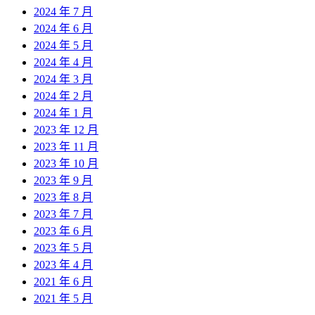
2024 年 7 月
2024 年 6 月
2024 年 5 月
2024 年 4 月
2024 年 3 月
2024 年 2 月
2024 年 1 月
2023 年 12 月
2023 年 11 月
2023 年 10 月
2023 年 9 月
2023 年 8 月
2023 年 7 月
2023 年 6 月
2023 年 5 月
2023 年 4 月
2021 年 6 月
2021 年 5 月