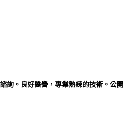
諮詢。良好醫譽，專業熟練的技術。公開