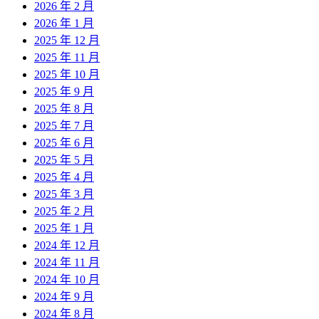
2026 年 2 月
2026 年 1 月
2025 年 12 月
2025 年 11 月
2025 年 10 月
2025 年 9 月
2025 年 8 月
2025 年 7 月
2025 年 6 月
2025 年 5 月
2025 年 4 月
2025 年 3 月
2025 年 2 月
2025 年 1 月
2024 年 12 月
2024 年 11 月
2024 年 10 月
2024 年 9 月
2024 年 8 月