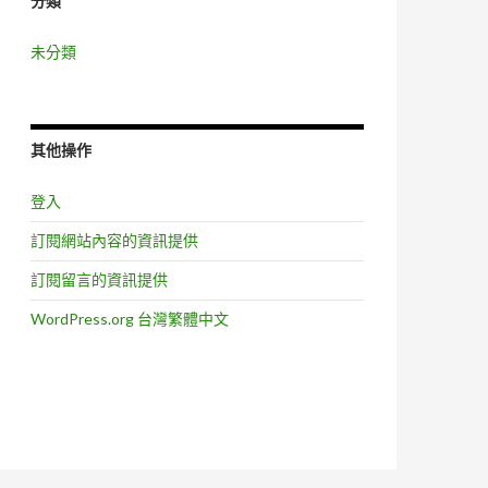
分類
未分類
其他操作
登入
訂閱網站內容的資訊提供
訂閱留言的資訊提供
WordPress.org 台灣繁體中文