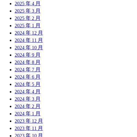
2025 年 4 月
2025 年 3 月
2025 年 2 月
2025 年 1 月
2024 年 12 月
2024 年 11 月
2024 年 10 月
2024 年 9 月
2024 年 8 月
2024 年 7 月
2024 年 6 月
2024 年 5 月
2024 年 4 月
2024 年 3 月
2024 年 2 月
2024 年 1 月
2023 年 12 月
2023 年 11 月
2023 年 10 月