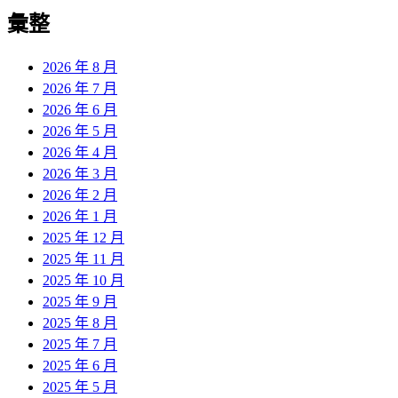
導
彙整
覽
2026 年 8 月
2026 年 7 月
2026 年 6 月
2026 年 5 月
2026 年 4 月
2026 年 3 月
2026 年 2 月
2026 年 1 月
2025 年 12 月
2025 年 11 月
2025 年 10 月
2025 年 9 月
2025 年 8 月
2025 年 7 月
2025 年 6 月
2025 年 5 月