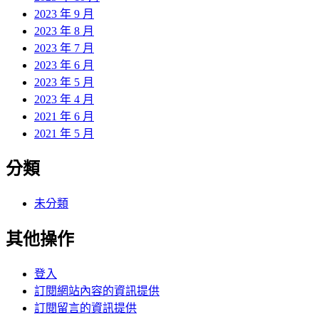
2023 年 9 月
2023 年 8 月
2023 年 7 月
2023 年 6 月
2023 年 5 月
2023 年 4 月
2021 年 6 月
2021 年 5 月
分類
未分類
其他操作
登入
訂閱網站內容的資訊提供
訂閱留言的資訊提供